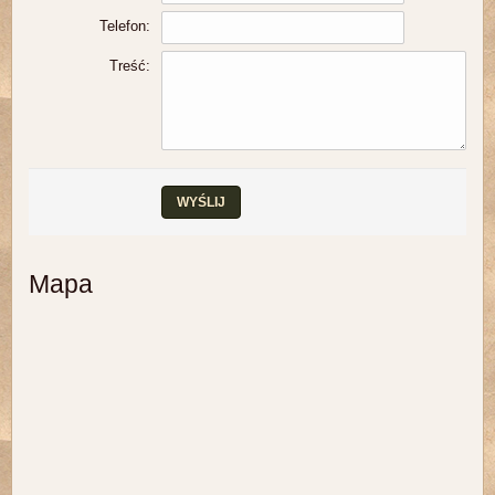
Telefon:
Treść:
WYŚLIJ
Mapa